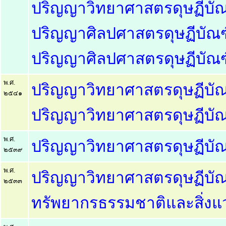
ปริญญาวิทยาศาสตรดุษฏีบัณฑ
ปริญญาศิลปศาสตรดุษฏีบัณฑิ
ปริญญาศิลปศาสตรดุษฏีบัณฑิต
พ.ศ.
ปริญญาวิทยาศาสตรดุษฏีบัณฑ
๒๕๔๑
ปริญญาวิทยาศาสตรดุษฏีบัณฑ
พ.ศ.
ปริญญาวิทยาศาสตรดุษฏีบัณฑิ
๒๕๓๙
พ.ศ.
ปริญญาวิทยาศาสตรดุษฏีบัณฑ
๒๕๓๓
ทรัพยากรธรรมชาติและสิ่งแ