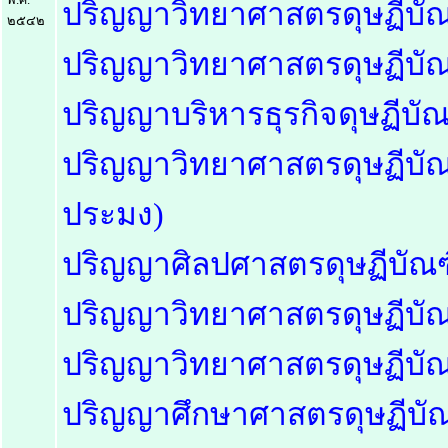
ปริญญาวิทยาศาสตรดุษฏีบัณฑิ
๒๕๔๒
ปริญญาวิทยาศาสตรดุษฏีบัณฑ
ปริญญาบริหารธุรกิจดุษฏีบัณฑ
ปริญญาวิทยาศาสตรดุษฏีบัณฑ
ประมง)
ปริญญาศิลปศาสตรดุษฏีบัณฑิ
ปริญญาวิทยาศาสตรดุษฏีบัณฑ
ปริญญาวิทยาศาสตรดุษฏีบัณฑิ
ปริญญาศึกษาศาสตรดุษฏีบัณฑ