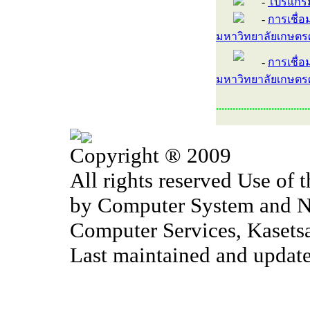
-
โปรแกรม
-
การเชื่
มหาวิทยาลัยเกษตร
-
การเชื่
มหาวิทยาลัยเกษตร
..................................
Copyright ® 2009
All rights reserved Use of 
by Computer System and Ne
Computer Services, Kasetsa
Last maintained and updat