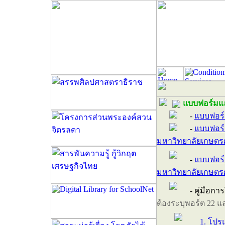
แบบฟอร์มแล
-
แบบฟอร์
-
แบบฟอร์
มหาวิทยาลัยเกษตร
-
แบบฟอร์
มหาวิทยาลัยเกษตร
- คู่มือก
ต้องระบุพอร์ต 22 
1. โปร