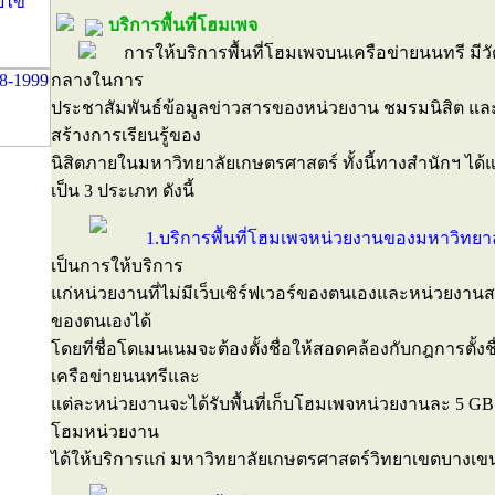
บริการพื้นที่โฮมเพจ
การให้บริการพื้นที่โฮมเพจบนเครือข่ายนนทรี มีวัตถ
กลางในการ
ประชาสัมพันธ์ข้อมูลข่าวสารของหน่วยงาน ชมรมนิสิต และใ
สร้างการเรียนรู้ของ
นิสิตภายในมหาวิทยาลัยเกษตรศาสตร์ ทั้งนี้ทางสำนักฯ ได้
เป็น 3 ประเภท ดังนี้
1.บริการพื้นที่โฮมเพจหน่วยงานของมหาวิทยา
เป็นการให้บริการ
แก่หน่วยงานที่ไม่มีเว็บเซิร์ฟเวอร์ของตนเองและหน่วยงาน
ของตนเองได้
โดยที่ชื่อโดเมนเนมจะต้องตั้งชื่อให้สอดคล้องกับกฎการตั้
เครือข่ายนนทรีและ
แต่ละหน่วยงานจะได้รับพื้นที่เก็บโฮมเพจหน่วยงานละ 5 GB 
โฮมหน่วยงาน
ได้ให้บริการเเก่ มหาวิทยาลัยเกษตรศาสตร์วิทยาเขตบางเขนเ