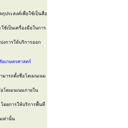
ุประสงค์เพื่อใช้เป็นสื่อ
ช้เป็นเครื่องมือในการ
แบ่งการให้บริการออก
ลัยเกษตรศาสตร์
สามารถตั้งชื่อโดเมนเนม
งชื่อโดเมนเนมภายใน
โดยการให้บริการพื้นที่
ท่านั้น