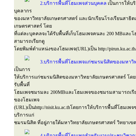
2.บริการพื้นที่โฮมเพจส่วนบุคคล
เป็นการให้บร
บุคลากร
ของมหาวิทยาลัยเกษตรศาสตร์ และนักเรียนโรงเรียนสาธิต
เกษตรศาสตร์ โดย
ที่แต่ละบุคคลจะได้รับพื้นที่เก็บโฮมเพจคนละ 200 MBและ
สามารถเรียกดู
โดยพิมพ์ตำแหน่งของโฮมเพจ(URL)เป็น http://pirun.ku.ac.t
3.บริการพื้นที่โฮมเพจแก่ชมรมนิสิตของมหาว
เป็นการ
ให้บริการแก่ชมรมนิสิตของมหาวิทยาลัยเกษตรศาสตร์ โดยท
รับพื้นที่
โฮมเพจชมรมละ 200MBและโฮมเพจของชมรมสามารถเรียก
ของโฮมเพจ
(URL)เป็นhttp://nisit.ku.ac.thโดยการให้บริการพื้นที่โฮมเพ
บริการเเก่
ชมรมนิสิต ที่อยู่ภายใต้มหาวิทยาลัยเกษตรศาสตร์ วิทยาเขต
4.บริการพื้นที่โฮมเพจสำหรับงานประชุมวิช