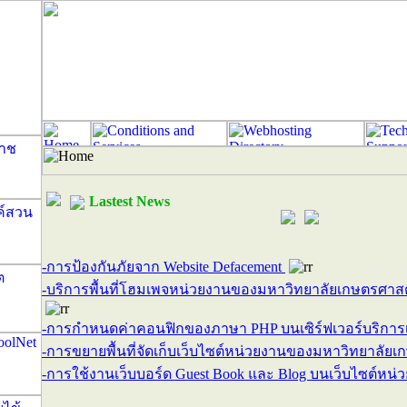
Lastest News
-การป้องกันภัยจาก Website Defacement
-บริการพื้นที่โฮมเพจหน่วยงานของมหาวิทยาลัยเกษตรศา
-การกำหนดค่าคอนฟิกของภาษา PHP บนเซิร์ฟเวอร์บริการเ
-การขยายพื้นที่จัดเก็บเว็บไซต์หน่วยงานของมหาวิทยาลัย
-การใช้งานเว็บบอร์ด Guest Book และ Blog บนเว็บไซต์หน่