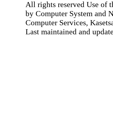
All rights reserved Use of 
by Computer System and Ne
Computer Services, Kasetsa
Last maintained and updat