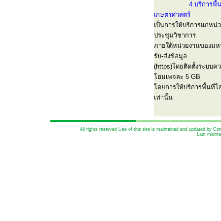
4.บริการพื
เกษตรศาสตร์
เป็นการให้บริการแก่หน่
ประชุมวิชาการ
ภายใต้หน่วยงานของมหาว
รับ-ส่งข้อมูล
(https)โดยติดตั้งระบบค
โฮมเพจละ 5 GB
โดยการให้บริการพื้นที่
เท่านั้น
All rights reserved Use of this site is maintained and updated by 
Last mainta