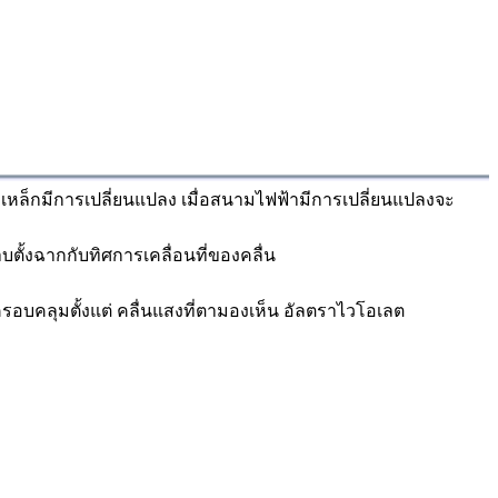
เหล็ก
มีการเปลี่ยนแปลง เมื่อสนามไฟฟ้า
มีการเปลี่ยนแปลง
จะ
าบ
ตั้งฉาก
กับ
ทิศ
การเคลื่อนที่
ของ
คลื่น
งครอบคลุม
ตั้งแต่ คลื่นแสงที่ตามองเห็น อัลตราไวโอเลต