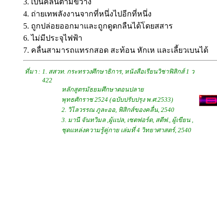
3. เป็นคลื่นตามขวาง
4. ถ่ายเทพลังงานจากที่หนึ่งไปอีกที่หนึ่ง
5. ถูกปล่อยออกมาและถูกดูดกลืนได้โดยสสาร
6. ไม่มีประจุไฟฟ้า
7. คลื่นสามารถแทรกสอด สะท้อน หักเห และเลี้ยวเบนได้
ที่มา :
1. สสวท. กระทรวงศึกษาธิการ, หนังสือเรียนวิชาฟิสิกส์ 1 ว
422
หลักสูตรมัธยมศึกษาตอนปลาย
พุทธศักราช 2524 (ฉบับปรับปรุง พ.ศ.2533)
2. วิไลวรรณ ภูละออ, ฟิสิกส์ของคลื่น, 2540
3. มานี จันทวิมล ,ผู้แปล, เซตฟอร์ด, สตีฟ., ผู้เขียน ,
ชุดแหล่งความรู้คู่กาย เล่มที่ 4 วิทยาศาสตร์, 2540