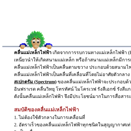
คลื่นแม่เหล็กไฟฟ้า
เกิด
จาก
การ
รบกวน
ทางแม่เหล็กไฟฟ้า (E
เหนี่ยวนำ
ให้เกิด
สนามแม่เหล็ก หรือถ้า
สนามแม่เหล็ก
มี
การ
คลื่นแม่เหล็กไฟฟ้า
เป็น
คลื่นตามขวาง ประกอบด้วยสนามไฟ
คลื่นแม่เหล็กไฟฟ้า
เป็น
คลื่น
ที่
เคลื่อนที่
โดย
ไม่
อาศัย
ตัวกลาง
สเปกตรัม (Spectrum)
ของคลื่นแม่เหล็กไฟฟ้า
จะประกอบด้
อินฟราเรด คลื่นวิทยุ โทรทัศน์ ไมโครเวฟ รังสีเอกซ์ รังสีแ
ดังนั้นคลื่นแม่เหล็กไฟฟ้า จึงมีประโยชน์มาก
ในการสื่อสา
สมบัติ
ของ
คลื่นแม่เหล็กไฟฟ้า
1. ไม่ต้องใช้ตัวกลางในการเคลื่อนที่
2. อัตราเร็ว
ของ
คลื่นแม่เหล็กไฟฟ้า
ทุกชนิด
ในสุญญากาศ
เท