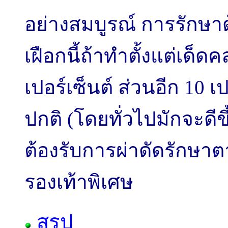
อย่าง
สมบูรณ์ การ
รักษา
เฝือก
นี้
ถ้า
ทำ
ตั้ง
แต่
เด็ด
ค
เปอร์เซ็นต์ ส่วน
อีก 10 เป
ปกติ (โดย
ทั่ว
ไป
มัก
จะ
ดี
ข
ต้อง
รับ
การ
ผ่า
ดัด
รักษา
ต
รอง
เท้า
พิเศษ
สรุป