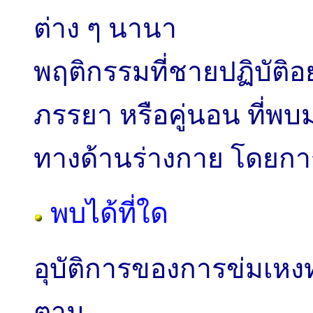
ต่าง ๆ นานา
พฤติกรรม
ที่
ชาย
ปฏิบัติ
อ
ภรรยา หรือ
คู่
นอน ที่
พบ
ทางด้าน
ร่าง
กาย โดย
กา
พบ
ได้
ที่
ใด
อุบัติ
การ
ของ
การ
ข่ม
เหง
ตาม