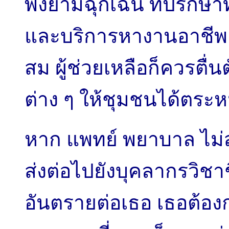
พิง
ยาม
ฉุกเฉิน ที่
ปรึกษา
และ
บริการ
หา
งาน
อาชีพ
สม ผู้
ช่วย
เหลือ
ก็
ควร
ตื่น
ต่าง ๆ ให้
ชุม
ชน
ได้
ตระ
ห
หาก แพทย์ พยาบาล ไม่
ส่ง
ต่อ
ไป
ยัง
บุคลากร
วิชา
อันตราย
ต่อ
เธอ เธอ
ต้อง