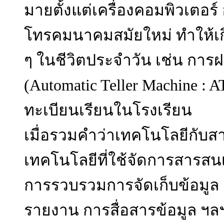
มาย
ตั้งแต่
เครื่อง
คอมพิวเตอร์ 
โทรคมนาคม
สมัย
ใหม่ ทำ
ให้
เ
ๆ ใน
ชีวิต
ประจำ
วัน เช่น การ
ฝ
(Automatic Teller Machine : 
ทะเบียน
เรียน
ใน
โรง
เรียน
เมื่อ
รวม
คำ
ว่า
เทคโนโลยี
กับ
ส
เทคโนโลยี
ที่
ใช้
จัด
การ
สารสนเ
การ
รวบ
รวม
การ
จัด
เก็บ
ข้อ
มูล
รายงาน การ
สื่อสาร
ข้อ
มูล ฯล