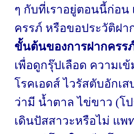
ๆ กับที่
เรา
อยู่
ตอน
นี้
ก่อน
ครรภ์ หรือ
ขอ
ประวัติ
ฝา
ขั้น
ต้น
ของ
การ
ฝาก
ครรภ
เพื่อ
ดูกรุ๊ปเลือด ความ
เข้
โรค
เอดส์ ไวรัส
ตับ
อักเส
ว่า
มี น้ำ
ตาล ไข่
ขาว (โป
เดิน
ปัสสาวะ
หรือ
ไม่ แพท