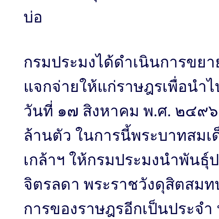
บ่อ
กรม
ประมง
ได้
ดำ
เนิน
การ
ขยา
แจก
จ่าย
ให้
แก่
ราษฎร
เพื่อ
นำ
ไ
วัน
ที่ ๑๗ สิงหาคม พ.ศ
. ๒๔๙๖
ล้าน
ตัว ใน
การ
นี้
พระ
บาท
สมเด
เกล้าฯ ให้
กรม
ประมง
นำ
พันธุ์
ป
จิตรลดา พระ
ราช
วัง
ดุสิต
สม
ท
การ
ของ
ราษฎร
อีก
เป็น
ประจำ ป