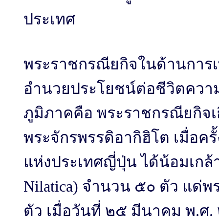
ประเทศ
พระ
ราช
กรณียกิจ
ใน
ด้าน
การ
อำนวย
ประ
โยชน์
ต่อ
ชีวิต
ควา
ภูมิภาค
คือ พระ
ราช
กรณียกิจ
เ
พระ
จักรพรรดิ
อากิฮิโต เมื่อ
ครั
แห่งประเทศ
ญี่ปุ่น ได้
น้อม
เกล้
Nilatica) จำนวน ๕๐ ตัว แด่
พ
ตัว เมื่อ
วัน
ที่ ๒๕ มีนาคม พ.ศ
.