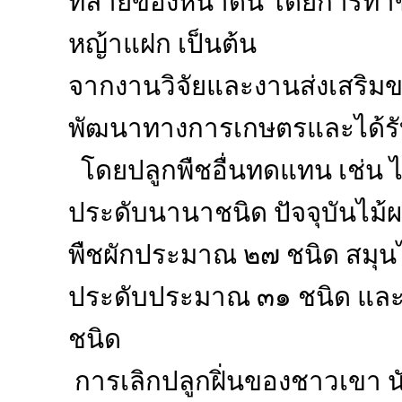
ทลาย
ของ
หน้า
ดิน โดย
การ
ทำ
หญ้า
แฝก เป็น
ต้น
จาก
งาน
วิจัย
และ
งาน
ส่ง
เสริม
ข
พัฒนา
ทางการ
เกษตร
และ
ได้
ร
โดย
ปลูก
พืช
อื่น
ทด
แทน เช่น ไ
ประดับ
นานา
ชนิด ปัจจุบัน
ไม้
ผ
พืช
ผัก
ประมาณ ๒๗ ชนิด สมุน
ประดับ
ประมาณ ๓๑ ชนิด แล
ชนิด
การ
เลิก
ปลูก
ฝิ่น
ของ
ชาว
เขา น