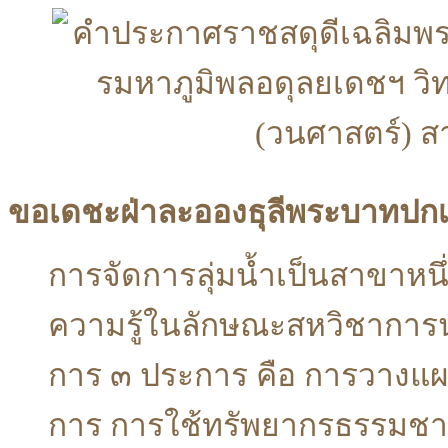
ขอ
เดชะ
ฝ่า
ละออง
ธุลี
พระ
บาท
ปก
การ
จัด
การ
ลุ่ม
น้ำ
เป็น
สาขา
หนึ
ความ
รู้
ใน
ลักษณะสหวิชา
การ
การ ๓ ประการ คือ การ
วาง
แ
การ การ
ใช้
ทรัพยากร
ธรรม
ชา