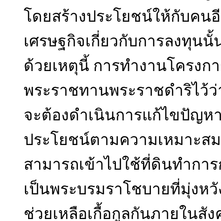
โดยสร้างประโยชน์ให้กับคนอีก
เศรษฐกิจเกี่ยวกับการลงทุนน
ด้วยเหตุนี้ การทำงานโครงกา
พระราชทานพระราชดำริไว้ว่า 
จะต้องดำเนินการแก้ไขปัญหาเรื่
ประโยชน์ตามความเหมาะสมที่
สามารถเข้าไปใช้ที่ดินทำการก่อ
เป็นพระบรมราโชบายที่มุ่งหวั
ช่วยเหลือเกื้อกูลกันภายใน